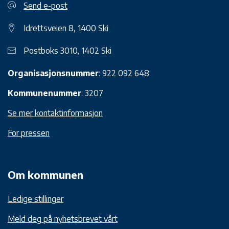
Send e-post
Idrettsveien 8, 1400 Ski
Postboks 3010, 1402 Ski
Organisasjonsnummer
: 922 092 648
Kommunenummer
: 3207
Se mer kontaktinformasjon
For pressen
Om kommunen
Ledige stillinger
Meld deg på nyhetsbrevet vårt