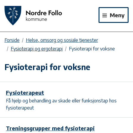
Meny
Forside
Helse, omsorg og sosiale tjenester
Fysioterapi og ergoterapi
Fysioterapi for voksne
Fysioterapi for voksne
Fysioterapeut
Få hjelp og behandling av skade eller funksjonstap hos
fysioterapeut
Treningsgrupper med fysioterapi