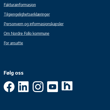
Fakturainformasjon
Tilgjengelighetserklæringer
Personvern og informasjonskapsler
Om Nordre Follo kommune
For ansatte
Følg oss