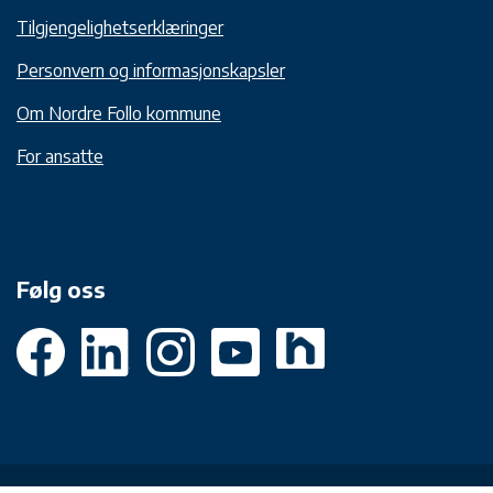
Tilgjengelighetserklæringer
Personvern og informasjonskapsler
Om Nordre Follo kommune
For ansatte
Følg oss