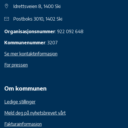
Idrettsveien 8, 1400 Ski
Postboks 3010, 1402 Ski
Organisasjonsnummer
: 922 092 648
Kommunenummer
: 3207
Se mer kontaktinformasjon
For pressen
Om kommunen
Ledige stillinger
Meld deg på nyhetsbrevet vårt
Fakturainformasjon