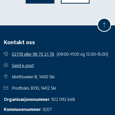
Kontakt oss
02178 eller 98 70 21 78
(09:00–11:00 og 12:00–15:00)
Send e-post
Idrettsveien 8, 1400 Ski
Postboks 3010, 1402 Ski
Organisasjonsnummer
: 922 092 648
Kommunenummer
: 3207