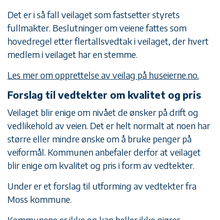
Det er i så fall veilaget som fastsetter styrets
fullmakter. Beslutninger om veiene fattes som
hovedregel etter flertallsvedtak i veilaget, der hvert
medlem i veilaget har en stemme.
Les mer om opprettelse av veilag på huseierne.no.
Forslag til vedtekter om kvalitet og pris
Veilaget blir enige om nivået de ønsker på drift og
vedlikehold av veien. Det er helt normalt at noen har
større eller mindre ønske om å bruke penger på
veiformål. Kommunen anbefaler derfor at veilaget
blir enige om kvalitet og pris i form av vedtekter.
Under er et forslag til utforming av vedtekter fra
Moss kommune.
Kommunene er ikke og kan heller ikke gjøres