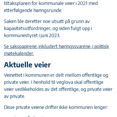
tiltaksplanen for kommunale veier i 2021 med
etterfølgende høringsrunde.
Saken ble deretter noe utsatt på grunn av
kapasitetsutfordringer, og siden fulgt opp i
kommunestyret i juni 2023.
Se sakspapirene, inkludert høringssvarene, i politisk
møtekalender.
Aktuelle veier
Veinettet i kommunen er delt mellom offentlige og
private veier. I henhold til veglova skal offentlige
veier vedlikeholdes av det offentlige, og private veier
av private.
Disse private veiene drifter ikke kommunen lenger: