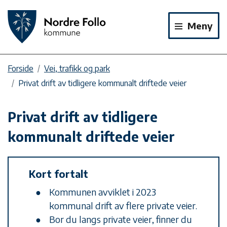
Meny
Forside
Vei, trafikk og park
Privat drift av tidligere kommunalt driftede veier
Privat drift av tidligere
kommunalt driftede veier
Kort fortalt
Kommunen avviklet i 2023
kommunal drift av flere private veier.
Bor du langs private veier, finner du