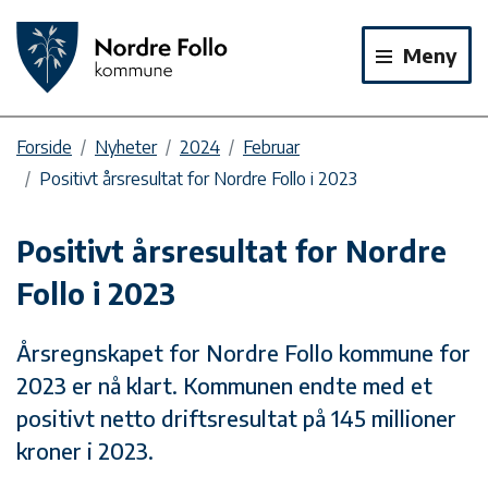
Meny
Forside
Nyheter
2024
Februar
Positivt årsresultat for Nordre Follo i 2023
Positivt årsresultat for Nordre
Follo i 2023
Årsregnskapet for Nordre Follo kommune for
2023 er nå klart. Kommunen endte med et
positivt netto driftsresultat på 145 millioner
kroner i 2023.