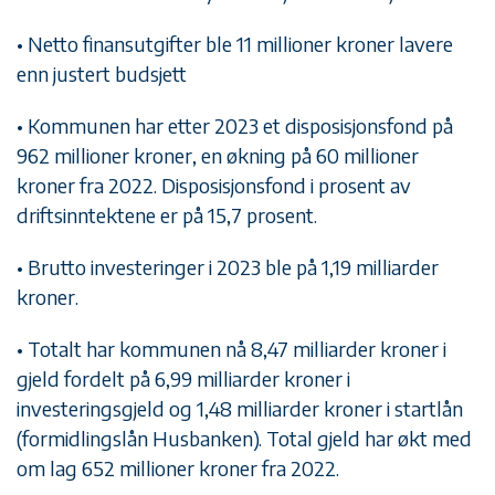
• Netto finansutgifter ble 11 millioner kroner lavere
enn justert budsjett
• Kommunen har etter 2023 et disposisjonsfond på
962 millioner kroner, en økning på 60 millioner
kroner fra 2022. Disposisjonsfond i prosent av
driftsinntektene er på 15,7 prosent.
• Brutto investeringer i 2023 ble på 1,19 milliarder
kroner.
• Totalt har kommunen nå 8,47 milliarder kroner i
gjeld fordelt på 6,99 milliarder kroner i
investeringsgjeld og 1,48 milliarder kroner i startlån
(formidlingslån Husbanken). Total gjeld har økt med
om lag 652 millioner kroner fra 2022.