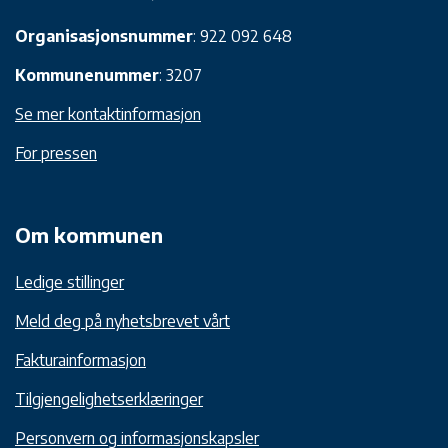
Organisasjonsnummer
: 922 092 648
Kommunenummer
: 3207
Se mer kontaktinformasjon
For pressen
Om kommunen
Ledige stillinger
Meld deg på nyhetsbrevet vårt
Fakturainformasjon
Tilgjengelighetserklæringer
Personvern og informasjonskapsler