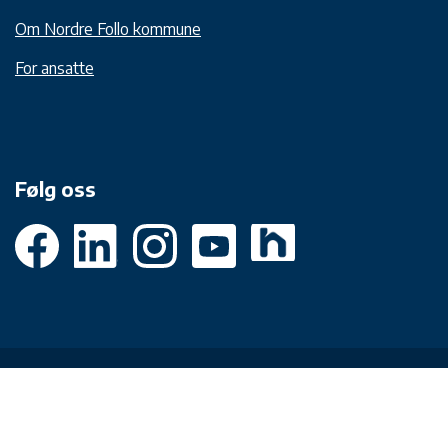
Om Nordre Follo kommune
For ansatte
Følg oss