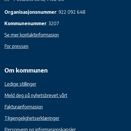
Organisasjonsnummer
: 922 092 648
Kommunenummer
: 3207
Se mer kontaktinformasjon
For pressen
Om kommunen
Ledige stillinger
Meld deg på nyhetsbrevet vårt
Fakturainformasjon
Tilgjengelighetserklæringer
Personvern og informasjonskapsler