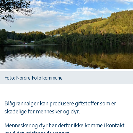
Foto: Nordre Follo kommune
Blågrønnalger kan produsere giftstoffer som er
skadelige for mennesker og dyr.
Mennesker og dyr bør derfor ikke komme i kontakt