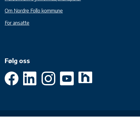
Om Nordre Follo kommune
For ansatte
Følg oss