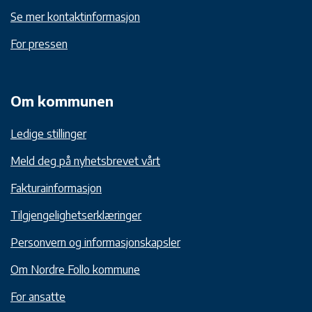
Se mer kontaktinformasjon
For pressen
Om kommunen
Ledige stillinger
Meld deg på nyhetsbrevet vårt
Fakturainformasjon
Tilgjengelighetserklæringer
Personvern og informasjonskapsler
Om Nordre Follo kommune
For ansatte