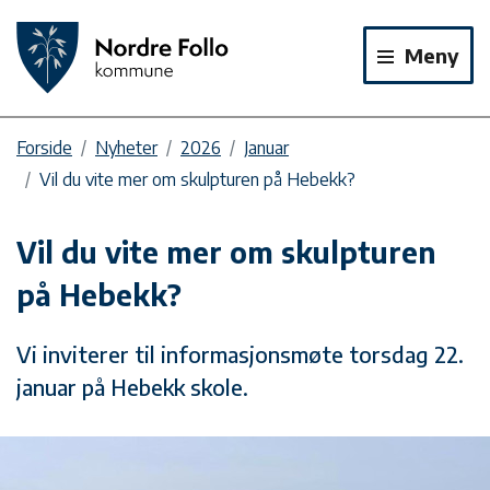
Meny
Forside
Nyheter
2026
Januar
Vil du vite mer om skulpturen på Hebekk?
Vil du vite mer om skulpturen
på Hebekk?
Vi inviterer til informasjonsmøte torsdag 22.
januar på Hebekk skole.