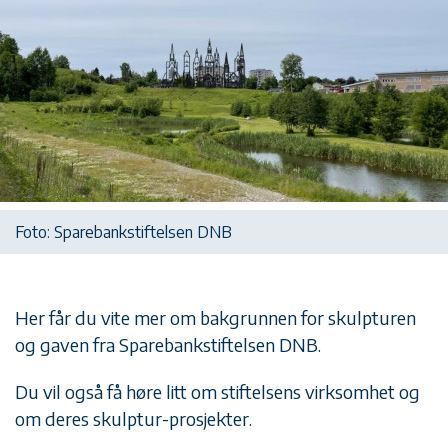
Foto: Sparebankstiftelsen DNB
Her får du vite mer om bakgrunnen for skulpturen
og gaven fra Sparebankstiftelsen DNB.
Du vil også få høre litt om stiftelsens virksomhet og
om deres skulptur-prosjekter.