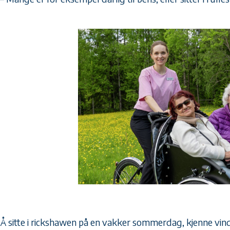
Å sitte i rickshawen på en vakker sommerdag, kjenne vin