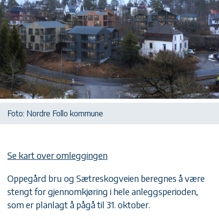
Foto: Nordre Follo kommune
Se kart over omleggingen
Oppegård bru og Sætreskogveien beregnes å være
stengt for gjennomkjøring i hele anleggsperioden,
som er planlagt å pågå til 31. oktober.