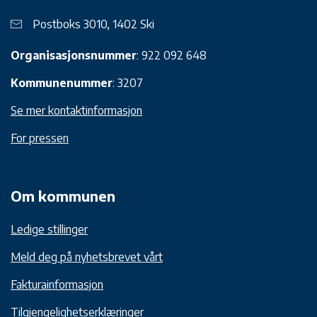
Postboks 3010, 1402 Ski
Organisasjonsnummer
: 922 092 648
Kommunenummer
: 3207
Se mer kontaktinformasjon
For pressen
Om kommunen
Ledige stillinger
Meld deg på nyhetsbrevet vårt
Fakturainformasjon
Tilgjengelighetserklæringer