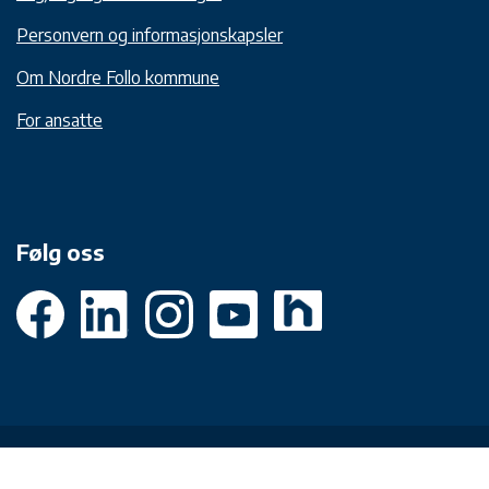
Personvern og informasjonskapsler
Om Nordre Follo kommune
For ansatte
Følg oss