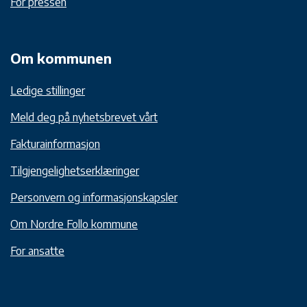
For pressen
Om kommunen
Ledige stillinger
Meld deg på nyhetsbrevet vårt
Fakturainformasjon
Tilgjengelighetserklæringer
Personvern og informasjonskapsler
Om Nordre Follo kommune
For ansatte