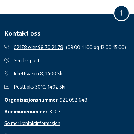
Kontakt oss
02178 eller 98 70 21 78
(09:00–11:00 og 12:00–15:00)
Send e-post
Idrettsveien 8, 1400 Ski
Postboks 3010, 1402 Ski
Organisasjonsnummer
: 922 092 648
Kommunenummer
: 3207
Se mer kontaktinformasjon