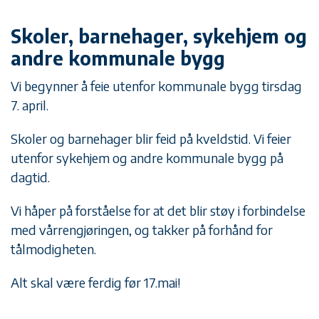
Skoler, barnehager, sykehjem og
andre kommunale bygg
Vi begynner å feie utenfor kommunale bygg tirsdag
7. april.
Skoler og barnehager blir feid på kveldstid. Vi feier
utenfor sykehjem og andre kommunale bygg på
dagtid.
Vi håper på forståelse for at det blir støy i forbindelse
med vårrengjøringen, og takker på forhånd for
tålmodigheten.
Alt skal være ferdig før 17.mai!