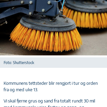
Foto: Shutterstock
Kommunens tettsteder blir rengjort i tur og orden
fra og med uke 13.
Vi skal fjerne grus og sand fra totalt rundt 30 mil