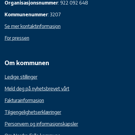
Organisasjonsnummer
: 922 092 648
Kommunenummer
: 3207
Se mer kontaktinformasjon
For pressen
Om kommunen
Ledige stillinger
Meld deg på nyhetsbrevet vårt
Fakturainformasjon
Tilgjengelighetserklæringer
Personvern og informasjonskapsler