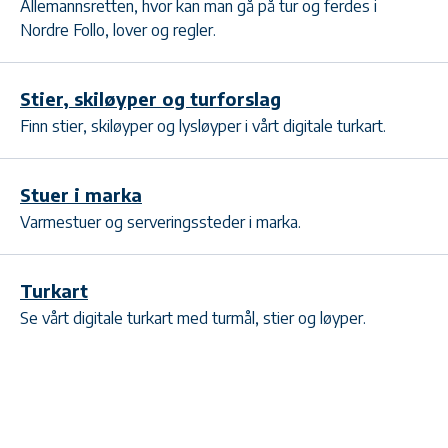
Allemannsretten, hvor kan man gå på tur og ferdes i
Nordre Follo, lover og regler.
Stier, skiløyper og turforslag
Finn stier, skiløyper og lysløyper i vårt digitale turkart.
Stuer i marka
Varmestuer og serveringssteder i marka.
Turkart
Se vårt digitale turkart med turmål, stier og løyper.