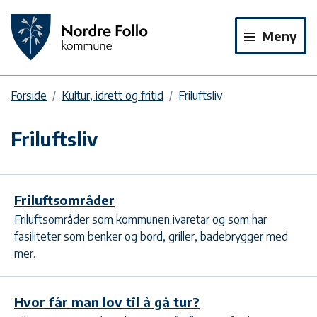
Meny
Forside
Kultur, idrett og fritid
Friluftsliv
Friluftsliv
Friluftsområder
Friluftsområder som kommunen ivaretar og som har
fasiliteter som benker og bord, griller, badebrygger med
mer.
Hvor får man lov til å gå tur?