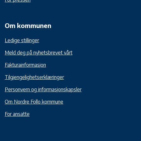
Om kommunen
Ledige stillinger
Meld deg på nyhetsbrevet vårt
Fakturainformasjon
Tilgjengelighetserklæringer
Personvern og informasjonskapsler
Om Nordre Follo kommune
For ansatte