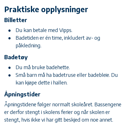
Praktiske opplysninger
Billetter
Du kan betale med Vipps.
Badetiden er én time, inkludert av- og
påkledning.
Badetøy
Du må bruke badehette.
Små barn må ha badetruse eller badebleie. Du
kan kjøpe dette i hallen.
Åpningstider
Åpningstidene følger normalt skoleåret. Bassengene
er derfor stengt i skolens ferier og når skolen er
stengt, hvis ikke vi har gitt beskjed om noe annet.