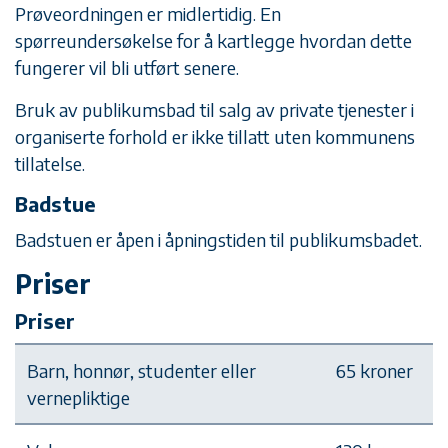
Prøveordningen er midlertidig. En
spørreundersøkelse for å kartlegge hvordan dette
fungerer vil bli utført senere.
Bruk av publikumsbad til salg av private tjenester i
organiserte forhold er ikke tillatt uten kommunens
tillatelse.
Badstue
Badstuen er åpen i åpningstiden til publikumsbadet.
Priser
Priser
Barn, honnør, studenter eller
65 kroner
vernepliktige