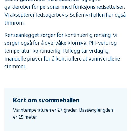
garderober for personer med funksjonsnedsettelser.
Vi aksepterer ledsagerbevis. Sofiemyrhallen har også
trimrom.
Renseanlegget sørger for kontinuerlig rensing. Vi
sørger også for å overvåke klornivå, PH-verdi og
temperatur kontinuerlig. I tillegg tar vi daglig
manuelle prøver for å kontrollere at vannverdiene
stemmer.
Kort om svømmehallen
Vanntemperaturen er 27 grader. Bassenglengden
er 25 meter.