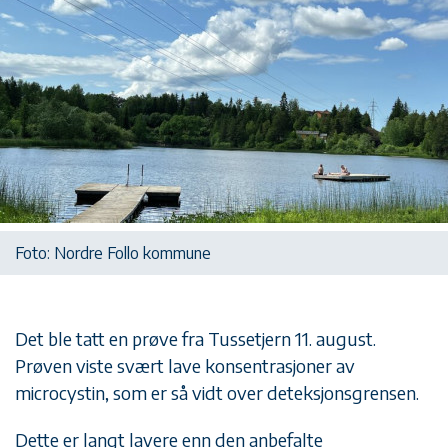
Foto: Nordre Follo kommune
Det ble tatt en prøve fra Tussetjern 11. august.
Prøven viste svært lave konsentrasjoner av
microcystin, som er så vidt over deteksjonsgrensen.
Dette er langt lavere enn den anbefalte