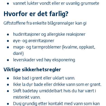
vannet lukter vondt eller er uvanlig grumsete
Hvorfor er det farlig?
Giftstoffene fra enkelte blågrønnalger kan gi
hudirritasjoner og allergiske reaksjoner
øye- og øreirritasjoner
mage- og tarmproblemer (kvalme, oppkast,
diaré)
leverskader ved høy eksponering
Viktige sikkerhetsregler
Ikke bad i grønt eller uklart vann.
Ikke la dyr bade eller drikke vann som er grønt.
Skift badetøy umiddelbart hvis du har vært i
mistenkt vann.
Dusj grundig etter kontakt med vann som kan