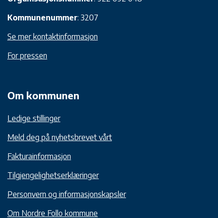
Kommunenummer
: 3207
Se mer kontaktinformasjon
For pressen
Om kommunen
Ledige stillinger
Meld deg på nyhetsbrevet vårt
Fakturainformasjon
Tilgjengelighetserklæringer
Personvern og informasjonskapsler
Om Nordre Follo kommune