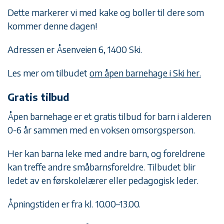
Dette markerer vi med kake og boller til dere som
kommer denne dagen!
Adressen er Åsenveien 6, 1400 Ski.
Les mer om tilbudet
om åpen barnehage i Ski her.
Gratis tilbud
Åpen barnehage er et gratis tilbud for barn i alderen
0-6 år sammen med en voksen omsorgsperson.
Her kan barna leke med andre barn, og foreldrene
kan treffe andre småbarnsforeldre. Tilbudet blir
ledet av en førskolelærer eller pedagogisk leder.
Åpningstiden er fra kl. 10.00–13.00.