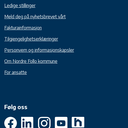
Ledige stillinger
Meld deg på nyhetsbrevet vårt
Fakturainformasjon
Tilgjengelighetserklæringer
Personvern og informasjonskapsler
Om Nordre Follo kommune
For ansatte
Følg oss