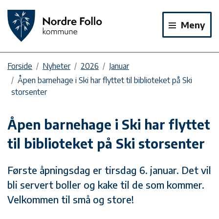
Meny
Forside
Nyheter
2026
Januar
Åpen barnehage i Ski har flyttet til biblioteket på Ski
storsenter
Åpen barnehage i Ski har flyttet
til biblioteket på Ski storsenter
Første åpningsdag er tirsdag 6. januar. Det vil
bli servert boller og kake til de som kommer.
Velkommen til små og store!