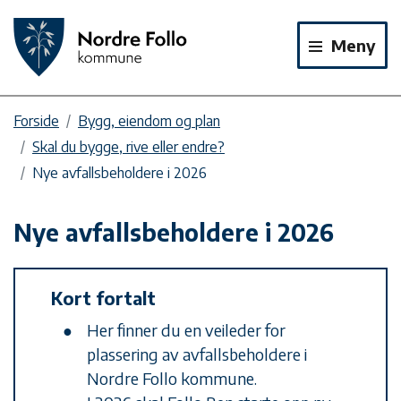
Meny
Forside
Bygg, eiendom og plan
Skal du bygge, rive eller endre?
Nye avfallsbeholdere i 2026
Nye avfallsbeholdere i 2026
Kort fortalt
Her finner du en veileder for
plassering av avfallsbeholdere i
Nordre Follo kommune.