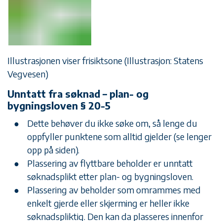
Illustrasjonen viser frisiktsone (Illustrasjon: Statens
Vegvesen)
Unntatt fra søknad – plan- og
bygningsloven § 20-5
Dette behøver du ikke søke om, så lenge du
oppfyller punktene som alltid gjelder (se lenger
opp på siden).
Plassering av flyttbare beholder er unntatt
søknadsplikt etter plan- og bygningsloven.
Plassering av beholder som omrammes med
enkelt gjerde eller skjerming er heller ikke
søknadspliktig. Den kan da plasseres innenfor