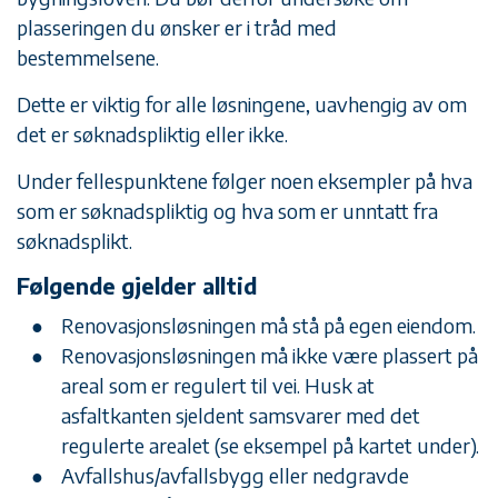
plasseringen du ønsker er i tråd med
bestemmelsene.
Dette er viktig for alle løsningene, uavhengig av om
det er søknadspliktig eller ikke.
Under fellespunktene følger noen eksempler på hva
som er søknadspliktig og hva som er unntatt fra
søknadsplikt.
Følgende gjelder alltid
Renovasjonsløsningen må stå på egen eiendom.
Renovasjonsløsningen må ikke være plassert på
areal som er regulert til vei. Husk at
asfaltkanten sjeldent samsvarer med det
regulerte arealet (se eksempel på kartet under).
Avfallshus/avfallsbygg eller nedgravde