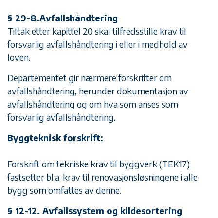
§ 29-8.Avfallshåndtering
Tiltak etter kapittel 20 skal tilfredsstille krav til
forsvarlig avfallshåndtering i eller i medhold av
loven.
Departementet gir nærmere forskrifter om
avfallshåndtering, herunder dokumentasjon av
avfallshåndtering og om hva som anses som
forsvarlig avfallshåndtering.
Byggteknisk forskrift:
Forskrift om tekniske krav til byggverk (TEK17)
fastsetter bl.a. krav til renovasjonsløsningene i alle
bygg som omfattes av denne.
§ 12-12. Avfallssystem og kildesortering