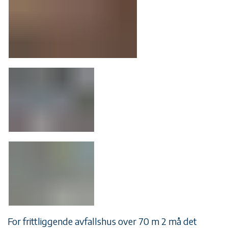
For frittliggende avfallshus over 70 m 2 må det