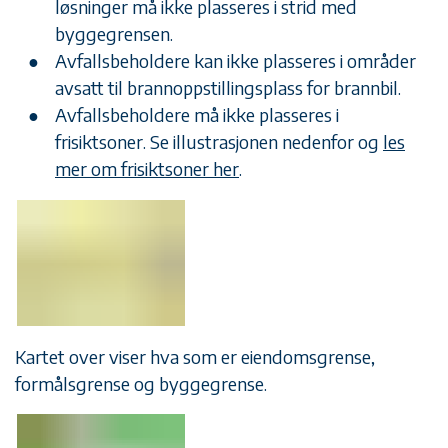
løsninger må ikke plasseres i strid med
byggegrensen.
Avfallsbeholdere kan ikke plasseres i områder
avsatt til brannoppstillingsplass for brannbil.
Avfallsbeholdere må ikke plasseres i
frisiktsoner. Se illustrasjonen nedenfor og
les
mer om frisiktsoner her
.
Kartet over viser hva som er eiendomsgrense,
formålsgrense og byggegrense.