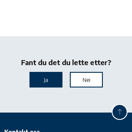
Kontakt oss