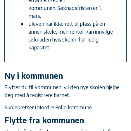
kommunen. Søknadsfristen er 1.
mars.
Eleven har ikke rett til plass på en
annen skole, men rektor kan innvilge
søknaden hvis skolen har ledig
kapasitet.
Ny i kommunen
Flytter du til kommunen, vil den nye skolen hjelpe
deg med å registrere barnet.
Skolekretser i Nordre Follo kommune
Flytte fra kommunen