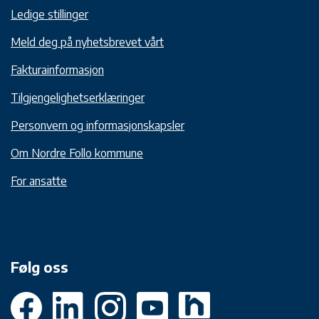
Ledige stillinger
Meld deg på nyhetsbrevet vårt
Fakturainformasjon
Tilgjengelighetserklæringer
Personvern og informasjonskapsler
Om Nordre Follo kommune
For ansatte
Følg oss