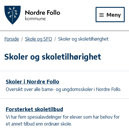
Meny
Forside
Skole og SFO
Skoler og skoletilhørighet
Skoler og skoletilhørighet
Skoler i Nordre Follo
Oversikt over alle barne- og ungdomsskoler i Nordre Follo.
Forsterket skoletilbud
Vi har fem spesialavdelinger for elever som har behov for
et annet tilbud enn ordinær skole.