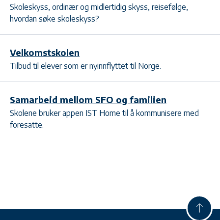
Skoleskyss, ordinær og midlertidig skyss, reisefølge,
hvordan søke skoleskyss?
Velkomstskolen
Tilbud til elever som er nyinnflyttet til Norge.
Samarbeid mellom SFO og familien
Skolene bruker appen IST Home til å kommunisere med
foresatte.