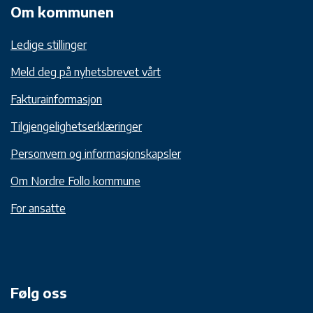
Om kommunen
Ledige stillinger
Meld deg på nyhetsbrevet vårt
Fakturainformasjon
Tilgjengelighetserklæringer
Personvern og informasjonskapsler
Om Nordre Follo kommune
For ansatte
Følg oss