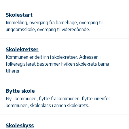
Skolestart
Innmelding, overgang fra barnehage, overgang til
ungdomsskole, overgang til videregående.
Skolekretser
Kommunen er delt inn i skolekretser. Adressen i
folkeregisteret bestemmer hvilken skolekrets barna
tilhører.
Bytte skole
Ny i kommunen, flytte fra kommunen, flytte innenfor
kommunen, skoleplass i annen skolekrets.
Skoleskyss