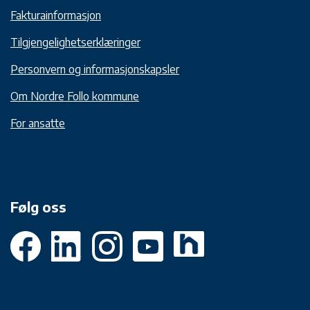
Fakturainformasjon
Tilgjengelighetserklæringer
Personvern og informasjonskapsler
Om Nordre Follo kommune
For ansatte
Følg oss