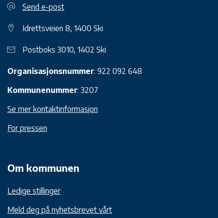
Send e-post
Idrettsveien 8, 1400 Ski
Postboks 3010, 1402 Ski
Organisasjonsnummer
: 922 092 648
Kommunenummer
: 3207
Se mer kontaktinformasjon
For pressen
Om kommunen
Ledige stillinger
Meld deg på nyhetsbrevet vårt