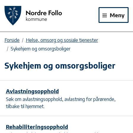
Meny
Forside
Helse, omsorg og sosiale tjenester
Sykehjem og omsorgsboliger
Sykehjem og omsorgsboliger
Avlastningsopphold
Søk om avlastningsopphold, avlastning for pårørende,
tilbake til hjemmet.
Rehabiliteringsopphold